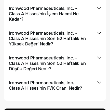
Ironwood Pharmaceuticals, Inc. -
Class A Hissesinin İşlem Hacmi Ne
Kadar?
Ironwood Pharmaceuticals, Inc. -
Class A Hissesinin Son 52 Haftalık En
Yüksek Değeri Nedir?
Ironwood Pharmaceuticals, Inc. -
Class A Hissesinin Son 52 Haftalık En
Düşük Değeri Nedir?
Ironwood Pharmaceuticals, Inc. -
Class A Hissesinin F/K Oranı Nedir?