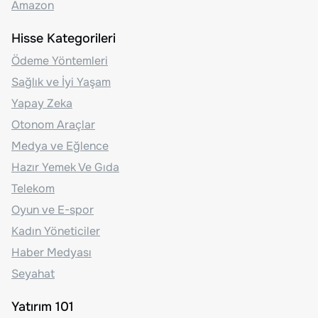
Amazon
Hisse Kategorileri
Ödeme Yöntemleri
Sağlık ve İyi Yaşam
Yapay Zeka
Otonom Araçlar
Medya ve Eğlence
Hazır Yemek Ve Gıda
Telekom
Oyun ve E-spor
Kadın Yöneticiler
Haber Medyası
Seyahat
Yatırım 101