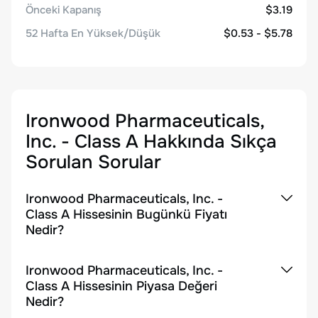
Önceki Kapanış
$3.19
52 Hafta En Yüksek/Düşük
$0.53 - $5.78
Ironwood Pharmaceuticals,
Inc. - Class A
Hakkında Sıkça
Sorulan Sorular
Ironwood Pharmaceuticals, Inc. -
Class A Hissesinin Bugünkü Fiyatı
Nedir?
Ironwood Pharmaceuticals, Inc. -
Class A Hissesinin Piyasa Değeri
Nedir?