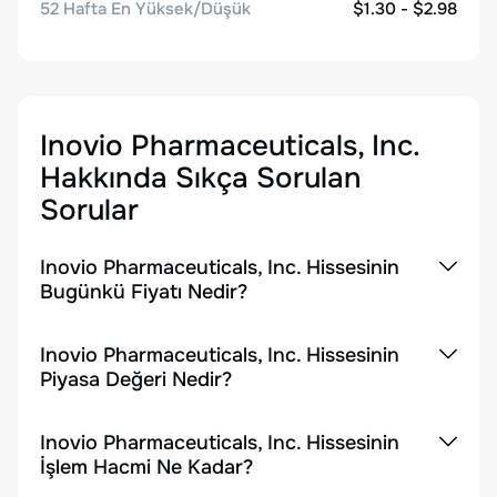
52 Hafta En Yüksek/Düşük
$1.30 - $2.98
Inovio Pharmaceuticals, Inc.
Hakkında Sıkça Sorulan
Sorular
Inovio Pharmaceuticals, Inc. Hissesinin
Bugünkü Fiyatı Nedir?
Inovio Pharmaceuticals, Inc. Hissesinin
Piyasa Değeri Nedir?
Inovio Pharmaceuticals, Inc. Hissesinin
İşlem Hacmi Ne Kadar?