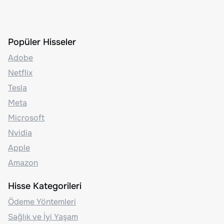
Popüler Hisseler
Adobe
Netflix
Tesla
Meta
Microsoft
Nvidia
Apple
Amazon
Hisse Kategorileri
Ödeme Yöntemleri
Sağlık ve İyi Yaşam