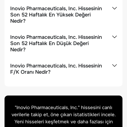
Inovio Pharmaceuticals, Inc. Hissesinin
Son 52 Haftalık En Yüksek Değeri
Nedir?
Inovio Pharmaceuticals, Inc. Hissesinin
Son 52 Haftalık En Düşük Değeri
Nedir?
Inovio Pharmaceuticals, Inc. Hissesinin
F/K Oranı Nedir?
"
Inovio Pharmaceuticals, Inc.
" hissesini canlı
verilerle takip et, öne çıkan istatistikleri incele.
Yeni hisseleri keşfetmek ve daha fazlası için