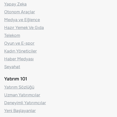
Yapay Zeka
Otonom Araçlar
Medya ve Eğlence
Hazır Yemek Ve Gıda
Telekom
Oyun ve E-spor
Kadın Yöneticiler
Haber Medyası
Seyahat
Yatırım 101
Yatırım Sözlüğü
Uzman Yatırımcılar
Deneyimli Yatırımcılar
Yeni Başlayanlar