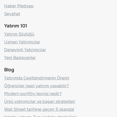
Haber Medyası
Seyahat
Yatırım 101
Yatırım Sözlüğü
Uzman Yatırımcılar
Deneyimli Yatırımcılar
Yeni Başlayanlar
Blog
Yatırımda Çeşitlendirmenin Önemi
Öğrenciler nasıl yatırım yapabilir?
Modern portföy teorisi nedir?
Ünlü yatırımcılar ve başarı stratejileri
Wall Street tarihine geçen 5 skandal