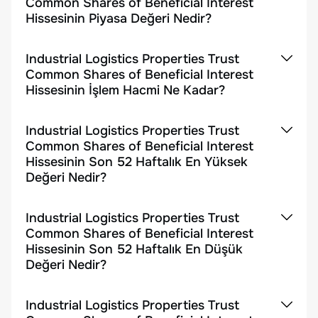
Common Shares of Beneficial Interest
Hissesinin Piyasa Değeri Nedir?
Industrial Logistics Properties Trust
Common Shares of Beneficial Interest
Hissesinin İşlem Hacmi Ne Kadar?
Industrial Logistics Properties Trust
Common Shares of Beneficial Interest
Hissesinin Son 52 Haftalık En Yüksek
Değeri Nedir?
Industrial Logistics Properties Trust
Common Shares of Beneficial Interest
Hissesinin Son 52 Haftalık En Düşük
Değeri Nedir?
Industrial Logistics Properties Trust