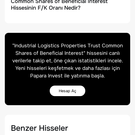
Common Shares of Beneficial Interest
Hissesinin F/K Oranı Nedir?
"
Industrial Logistics Properties Trust Common
Shares of Beneficial Interest
" hissesini canlı
verilerle takip et, öne çıkan istatistikleri incele.
Yeni hisseleri keşfetmek ve daha fazlası için
Papara Invest ile yatırıma başla.
Hesap Aç
Benzer Hisseler