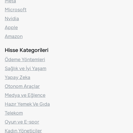
Meta
Microsoft
Nvidia
Apple
Amazon
Hisse Kategorileri
Ödeme Yöntemleri
Sağlık ve İyi Yaşam
Yapay Zeka
Otonom Araçlar
Medya ve Eğlence
Hazır Yemek Ve Gıda
Telekom
Oyun ve E-spor
Kadın Yöneticiler