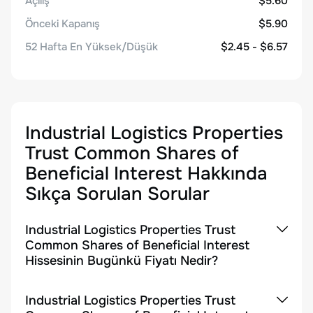
Açılış
$5.60
Önceki Kapanış
$5.90
52 Hafta En Yüksek/Düşük
$2.45 - $6.57
Industrial Logistics Properties
Trust Common Shares of
Beneficial Interest
Hakkında
Sıkça Sorulan Sorular
Industrial Logistics Properties Trust
Common Shares of Beneficial Interest
Hissesinin Bugünkü Fiyatı Nedir?
Industrial Logistics Properties Trust