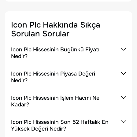
Icon Plc
Hakkında Sıkça
Sorulan Sorular
Icon Plc Hissesinin Bugünkü Fiyatı
Nedir?
Icon Plc Hissesinin Piyasa Değeri
Nedir?
Icon Plc Hissesinin İşlem Hacmi Ne
Kadar?
Icon Plc Hissesinin Son 52 Haftalık En
Yüksek Değeri Nedir?