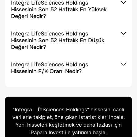
Integra LifeSciences Holdings
Hissesinin Son 52 Haftalık En Yüksek
Değeri Nedir?
Integra LifeSciences Holdings
Hissesinin Son 52 Haftalık En Düşük
Değeri Nedir?
Integra LifeSciences Holdings
Hissesinin F/K Oranı Nedir?
"
Integra LifeSciences Holdings
" hissesini canlı
verilerle takip et, öne çıkan istatistikleri incele.
Yeni hisseleri keşfetmek ve daha fazlası için
Papara Invest ile yatırıma başla.