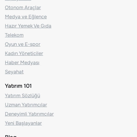
Otonom Araçlar
Medya ve Eğlence
Hazır Yemek Ve Gıda
Telekom
Oyun ve E-spor
Kadın Yöneticiler
Haber Medyası
Seyahat
Yatırım 101
Yatırım Sözlüğü
Uzman Yatırımcılar
Deneyimli Yatırımcılar
Yeni Başlayanlar