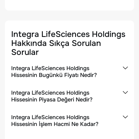
Integra LifeSciences Holdings
Hakkında Sıkça Sorulan
Sorular
Integra LifeSciences Holdings
Hissesinin Bugünkü Fiyatı Nedir?
Integra LifeSciences Holdings
Hissesinin Piyasa Değeri Nedir?
Integra LifeSciences Holdings
Hissesinin İşlem Hacmi Ne Kadar?