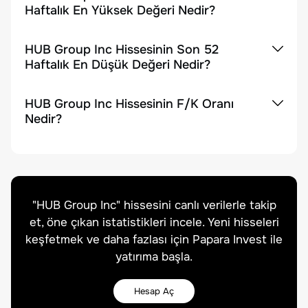
Haftalık En Yüksek Değeri Nedir?
HUB Group Inc Hissesinin Son 52
Haftalık En Düşük Değeri Nedir?
HUB Group Inc Hissesinin F/K Oranı
Nedir?
"
HUB Group Inc
" hissesini canlı verilerle takip
et, öne çıkan istatistikleri incele. Yeni hisseleri
keşfetmek ve daha fazlası için Papara Invest ile
yatırıma başla.
Hesap Aç