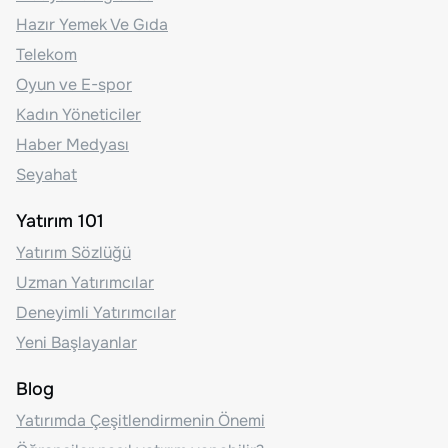
Hazır Yemek Ve Gıda
Telekom
Oyun ve E-spor
Kadın Yöneticiler
Haber Medyası
Seyahat
Yatırım 101
Yatırım Sözlüğü
Uzman Yatırımcılar
Deneyimli Yatırımcılar
Yeni Başlayanlar
Blog
Yatırımda Çeşitlendirmenin Önemi