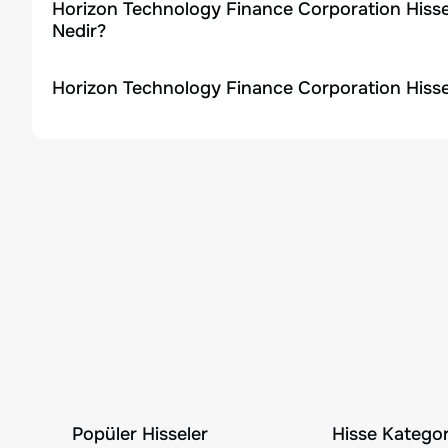
Horizon Technology Finance Corporation Hisse
Nedir?
Horizon Technology Finance Corporation Hisse
Popüler Hisseler
Hisse Kategori