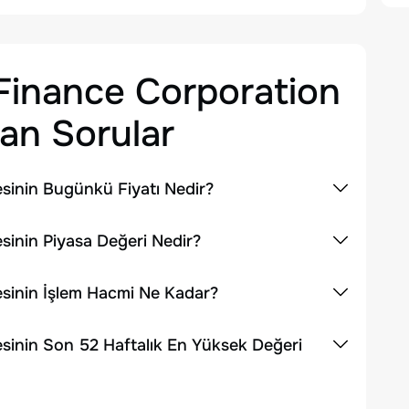
Finance Corporation
an Sorular
sinin Bugünkü Fiyatı Nedir?
inin Piyasa Değeri Nedir?
sinin İşlem Hacmi Ne Kadar?
sinin Son 52 Haftalık En Yüksek Değeri