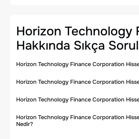
Horizon Technology 
Hakkında Sıkça Sorul
Horizon Technology Finance Corporation Hisse
Horizon Technology Finance Corporation Hisses
Horizon Technology Finance Corporation Hisse
Horizon Technology Finance Corporation Hisse
Nedir?