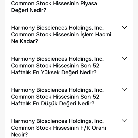
Common Stock Hissesinin Piyasa
Değeri Nedir?
Harmony Biosciences Holdings, Inc.
Common Stock Hissesinin İşlem Hacmi
Ne Kadar?
Harmony Biosciences Holdings, Inc.
Common Stock Hissesinin Son 52
Haftalık En Yüksek Değeri Nedir?
Harmony Biosciences Holdings, Inc.
Common Stock Hissesinin Son 52
Haftalık En Düşük Değeri Nedir?
Harmony Biosciences Holdings, Inc.
Common Stock Hissesinin F/K Oranı
Nedir?