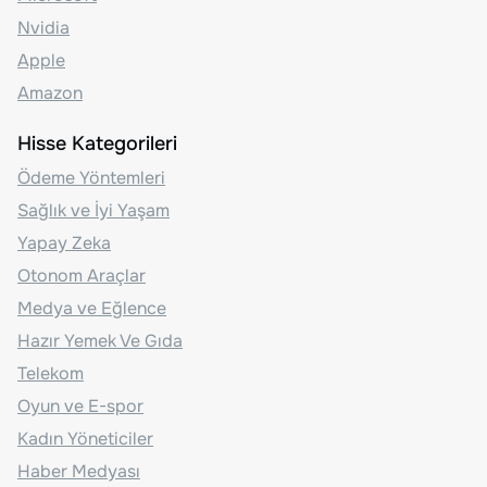
Nvidia
Apple
Amazon
Hisse Kategorileri
Ödeme Yöntemleri
Sağlık ve İyi Yaşam
Yapay Zeka
Otonom Araçlar
Medya ve Eğlence
Hazır Yemek Ve Gıda
Telekom
Oyun ve E-spor
Kadın Yöneticiler
Haber Medyası