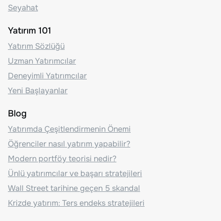
Seyahat
Yatırım 101
Yatırım Sözlüğü
Uzman Yatırımcılar
Deneyimli Yatırımcılar
Yeni Başlayanlar
Blog
Yatırımda Çeşitlendirmenin Önemi
Öğrenciler nasıl yatırım yapabilir?
Modern portföy teorisi nedir?
Ünlü yatırımcılar ve başarı stratejileri
Wall Street tarihine geçen 5 skandal
Krizde yatırım: Ters endeks stratejileri