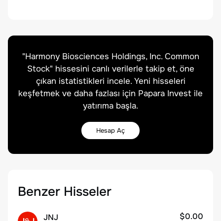
"
Harmony Biosciences Holdings, Inc. Common
Stock
" hissesini canlı verilerle takip et, öne
çıkan istatistikleri incele. Yeni hisseleri
keşfetmek ve daha fazlası için Papara Invest ile
yatırıma başla.
Hesap Aç
Benzer Hisseler
$0.00
JNJ