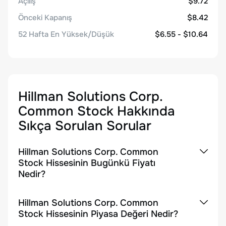
Açılış
$9.72
Önceki Kapanış
$8.42
52 Hafta En Yüksek/Düşük
$6.55 - $10.64
Hillman Solutions Corp.
Common Stock
Hakkında
Sıkça Sorulan Sorular
Hillman Solutions Corp. Common
Stock Hissesinin Bugünkü Fiyatı
Nedir?
Hillman Solutions Corp. Common
Stock Hissesinin Piyasa Değeri Nedir?