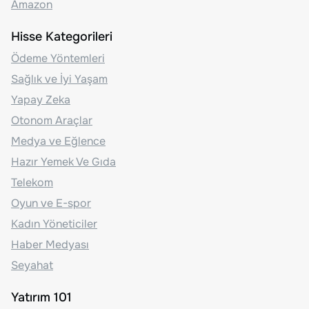
Amazon
Hisse Kategorileri
Ödeme Yöntemleri
Sağlık ve İyi Yaşam
Yapay Zeka
Otonom Araçlar
Medya ve Eğlence
Hazır Yemek Ve Gıda
Telekom
Oyun ve E-spor
Kadın Yöneticiler
Haber Medyası
Seyahat
Yatırım 101