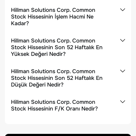
Hillman Solutions Corp. Common
Stock Hissesinin İşlem Hacmi Ne
Kadar?
Hillman Solutions Corp. Common
Stock Hissesinin Son 52 Haftalık En
Yüksek Değeri Nedir?
Hillman Solutions Corp. Common
Stock Hissesinin Son 52 Haftalık En
Düşük Değeri Nedir?
Hillman Solutions Corp. Common
Stock Hissesinin F/K Oranı Nedir?