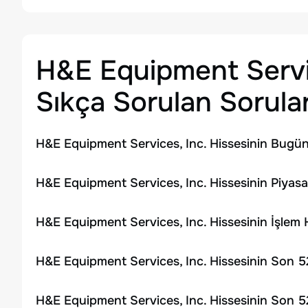
H&E Equipment Servic
Sıkça Sorulan Sorula
H&E Equipment Services, Inc. Hissesinin Bugün
H&E Equipment Services, Inc. Hissesinin Piyasa
H&E Equipment Services, Inc. Hissesinin İşlem
H&E Equipment Services, Inc. Hissesinin Son 5
H&E Equipment Services, Inc. Hissesinin Son 5