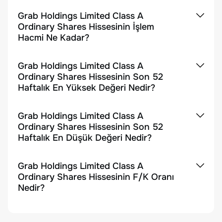
Grab Holdings Limited Class A
Ordinary Shares Hissesinin İşlem
Hacmi Ne Kadar?
Grab Holdings Limited Class A
Ordinary Shares Hissesinin Son 52
Haftalık En Yüksek Değeri Nedir?
Grab Holdings Limited Class A
Ordinary Shares Hissesinin Son 52
Haftalık En Düşük Değeri Nedir?
Grab Holdings Limited Class A
Ordinary Shares Hissesinin F/K Oranı
Nedir?