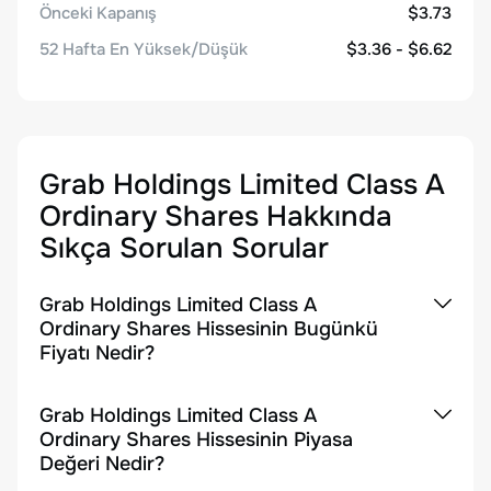
Önceki Kapanış
$3.73
52 Hafta En Yüksek/Düşük
$3.36 - $6.62
Grab Holdings Limited Class A
Ordinary Shares
Hakkında
Sıkça Sorulan Sorular
Grab Holdings Limited Class A
Ordinary Shares Hissesinin Bugünkü
Fiyatı Nedir?
Grab Holdings Limited Class A
Ordinary Shares Hissesinin Piyasa
Değeri Nedir?