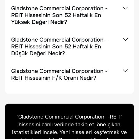
Gladstone Commercial Corporation -
REIT Hissesinin Son 52 Haftalık En
Yüksek Değeri Nedir?
Gladstone Commercial Corporation -
REIT Hissesinin Son 52 Haftalık En
Düşük Değeri Nedir?
Gladstone Commercial Corporation -
REIT Hissesinin F/K Oranı Nedir?
"
Gladstone Commercial Corporation - REIT
"
hissesini canlı verilerle takip et, öne çıkan
istatistikleri incele. Yeni hisseleri keşfetmek ve