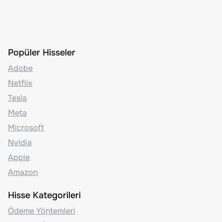
Popüler Hisseler
Adobe
Netflix
Tesla
Meta
Microsoft
Nvidia
Apple
Amazon
Hisse Kategorileri
Ödeme Yöntemleri