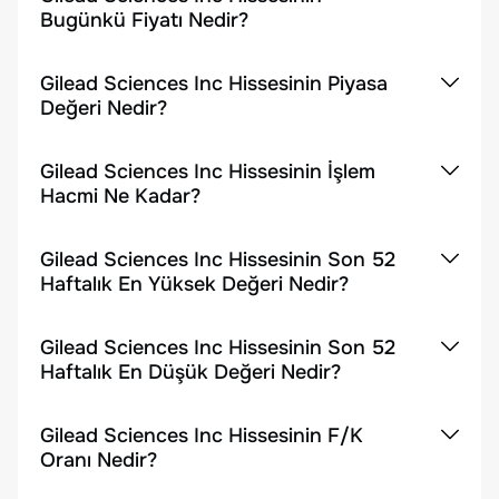
Bugünkü Fiyatı Nedir?
Gilead Sciences Inc Hissesinin Piyasa
Değeri Nedir?
Gilead Sciences Inc Hissesinin İşlem
Hacmi Ne Kadar?
Gilead Sciences Inc Hissesinin Son 52
Haftalık En Yüksek Değeri Nedir?
Gilead Sciences Inc Hissesinin Son 52
Haftalık En Düşük Değeri Nedir?
Gilead Sciences Inc Hissesinin F/K
Oranı Nedir?