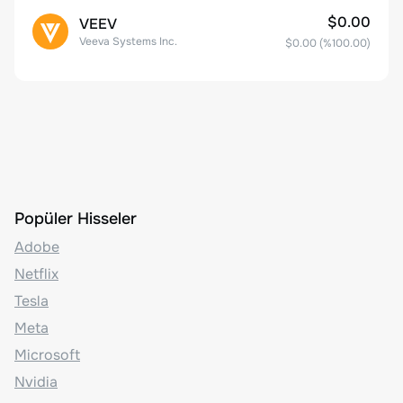
$0.00
VEEV
Veeva Systems Inc.
$0.00
(%
100.00
)
Popüler Hisseler
Adobe
Netflix
Tesla
Meta
Microsoft
Nvidia