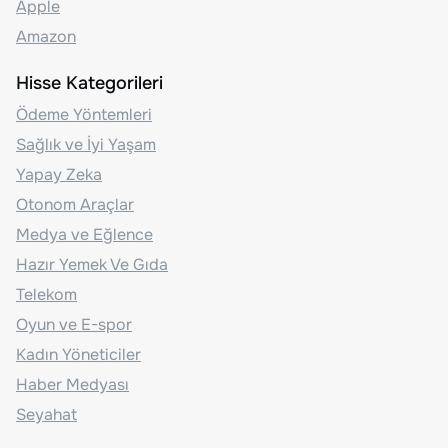
Apple
Amazon
Hisse Kategorileri
Ödeme Yöntemleri
Sağlık ve İyi Yaşam
Yapay Zeka
Otonom Araçlar
Medya ve Eğlence
Hazır Yemek Ve Gıda
Telekom
Oyun ve E-spor
Kadın Yöneticiler
Haber Medyası
Seyahat