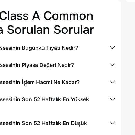
. Class A Common
 Sorulan Sorular
ssesinin Bugünkü Fiyatı Nedir?
sesinin Piyasa Değeri Nedir?
ssesinin İşlem Hacmi Ne Kadar?
ssesinin Son 52 Haftalık En Yüksek
ssesinin Son 52 Haftalık En Düşük