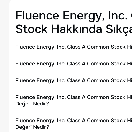
Fluence Energy, Inc
Stock
Hakkında Sıkça
Fluence Energy, Inc. Class A Common Stock Hi
Fluence Energy, Inc. Class A Common Stock His
Fluence Energy, Inc. Class A Common Stock Hi
Fluence Energy, Inc. Class A Common Stock Hi
Değeri Nedir?
Fluence Energy, Inc. Class A Common Stock Hi
Değeri Nedir?