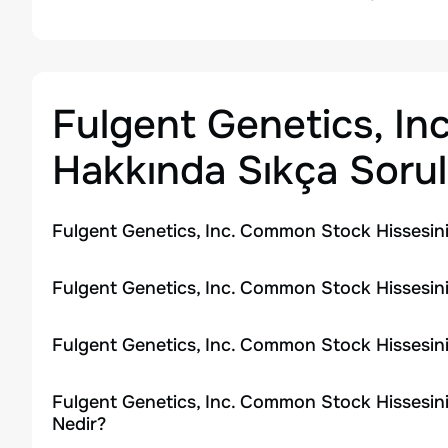
Fulgent Genetics, I
Hakkında Sıkça Sorul
Fulgent Genetics, Inc. Common Stock Hissesin
Fulgent Genetics, Inc. Common Stock Hissesini
Fulgent Genetics, Inc. Common Stock Hissesin
Fulgent Genetics, Inc. Common Stock Hissesin
Nedir?