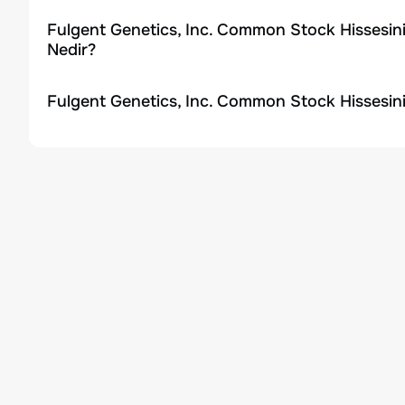
Fulgent Genetics, Inc. Common Stock Hissesin
Nedir?
Fulgent Genetics, Inc. Common Stock Hissesin