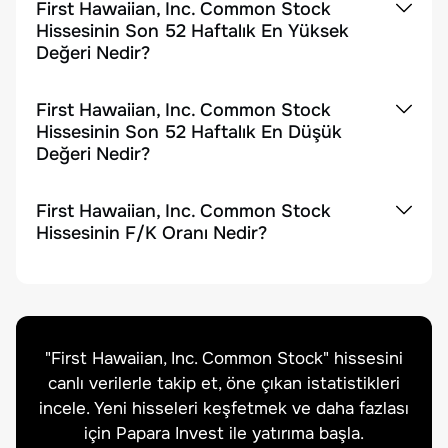
First Hawaiian, Inc. Common Stock
Hissesinin Son 52 Haftalık En Yüksek
Değeri Nedir?
First Hawaiian, Inc. Common Stock
Hissesinin Son 52 Haftalık En Düşük
Değeri Nedir?
First Hawaiian, Inc. Common Stock
Hissesinin F/K Oranı Nedir?
"
First Hawaiian, Inc. Common Stock
" hissesini
canlı verilerle takip et, öne çıkan istatistikleri
incele. Yeni hisseleri keşfetmek ve daha fazlası
için Papara Invest ile yatırıma başla.