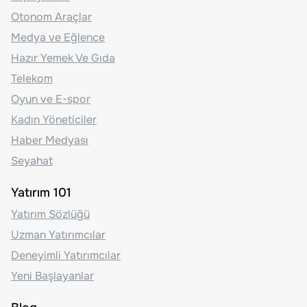
Otonom Araçlar
Medya ve Eğlence
Hazır Yemek Ve Gıda
Telekom
Oyun ve E-spor
Kadın Yöneticiler
Haber Medyası
Seyahat
Yatırım 101
Yatırım Sözlüğü
Uzman Yatırımcılar
Deneyimli Yatırımcılar
Yeni Başlayanlar