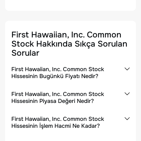
First Hawaiian, Inc. Common
Stock
Hakkında Sıkça Sorulan
Sorular
First Hawaiian, Inc. Common Stock
Hissesinin Bugünkü Fiyatı Nedir?
First Hawaiian, Inc. Common Stock
Hissesinin Piyasa Değeri Nedir?
First Hawaiian, Inc. Common Stock
Hissesinin İşlem Hacmi Ne Kadar?