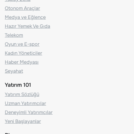
Otonom Araçlar
Medya ve Eğlence
Hazır Yemek Ve Gıda
Telekom
Oyun ve E-spor
Kadın Yöneticiler
Haber Medyası
Seyahat
Yatırım 101
Yatırım Sözlüğü
Uzman Yatırımcılar
Deneyimli Yatırımcılar
Yeni Başlayanlar