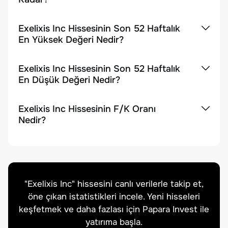
Exelixis Inc Hissesinin Son 52 Haftalık
En Yüksek Değeri Nedir?
Exelixis Inc Hissesinin Son 52 Haftalık
En Düşük Değeri Nedir?
Exelixis Inc Hissesinin F/K Oranı
Nedir?
"
Exelixis Inc
" hissesini canlı verilerle takip et,
öne çıkan istatistikleri incele. Yeni hisseleri
keşfetmek ve daha fazlası için Papara Invest ile
yatırıma başla.