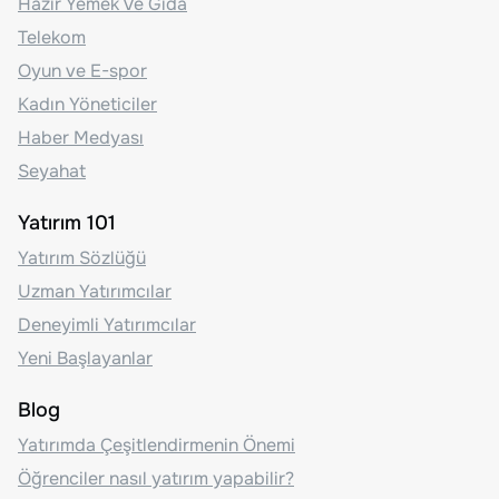
Hazır Yemek Ve Gıda
Telekom
Oyun ve E-spor
Kadın Yöneticiler
Haber Medyası
Seyahat
Yatırım 101
Yatırım Sözlüğü
Uzman Yatırımcılar
Deneyimli Yatırımcılar
Yeni Başlayanlar
Blog
Yatırımda Çeşitlendirmenin Önemi
Öğrenciler nasıl yatırım yapabilir?