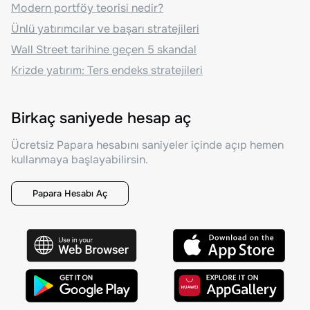
Modern portföy teorisi nedir?
Ünlü yatırımcılar ve başarı stratejileri
Wall Street tarihine geçen 5 skandal
Krizde yatırım: Ters endeks stratejileri
Birkaç saniyede hesap aç
Ücretsiz Papara hesabını saniyeler içinde açıp hemen
kullanmaya başlayabilirsin.
Papara Hesabı Aç