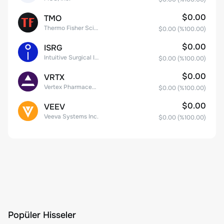
$0.00
TMO
Thermo Fisher Scientific, Inc.
$0.00
(%
100.00
)
$0.00
ISRG
Intuitive Surgical Inc.
$0.00
(%
100.00
)
$0.00
VRTX
Vertex Pharmaceuticals Inc
$0.00
(%
100.00
)
$0.00
VEEV
Veeva Systems Inc.
$0.00
(%
100.00
)
Popüler Hisseler