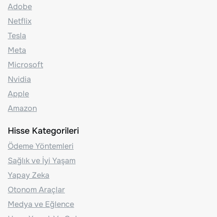
Adobe
Netflix
Tesla
Meta
Microsoft
Nvidia
Apple
Amazon
Hisse Kategorileri
Ödeme Yöntemleri
Sağlık ve İyi Yaşam
Yapay Zeka
Otonom Araçlar
Medya ve Eğlence