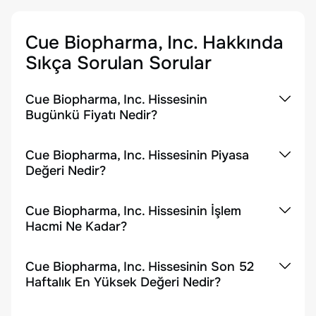
Cue Biopharma, Inc.
Hakkında
Sıkça Sorulan Sorular
Cue Biopharma, Inc. Hissesinin
Bugünkü Fiyatı Nedir?
Cue Biopharma, Inc. Hissesinin Piyasa
Değeri Nedir?
Cue Biopharma, Inc. Hissesinin İşlem
Hacmi Ne Kadar?
Cue Biopharma, Inc. Hissesinin Son 52
Haftalık En Yüksek Değeri Nedir?