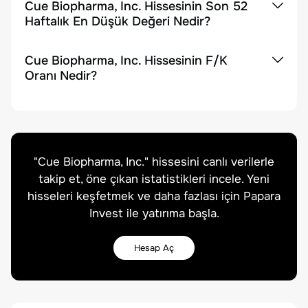
Cue Biopharma, Inc. Hissesinin Son 52
Haftalık En Düşük Değeri Nedir?
Cue Biopharma, Inc. Hissesinin F/K
Oranı Nedir?
"
Cue Biopharma, Inc.
" hissesini canlı verilerle
takip et, öne çıkan istatistikleri incele. Yeni
hisseleri keşfetmek ve daha fazlası için Papara
Invest ile yatırıma başla.
Hesap Aç