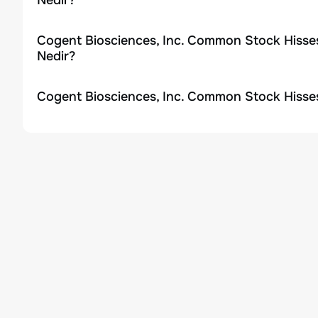
Nedir?
Cogent Biosciences, Inc. Common Stock Hisses
Nedir?
Cogent Biosciences, Inc. Common Stock Hisses