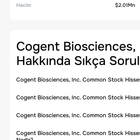
Hacim
$2.01Mn
Cogent Biosciences,
Hakkında Sıkça Sorul
Cogent Biosciences, Inc. Common Stock Hisses
Cogent Biosciences, Inc. Common Stock Hisses
Cogent Biosciences, Inc. Common Stock Hisses
Cogent Biosciences, Inc. Common Stock Hisses