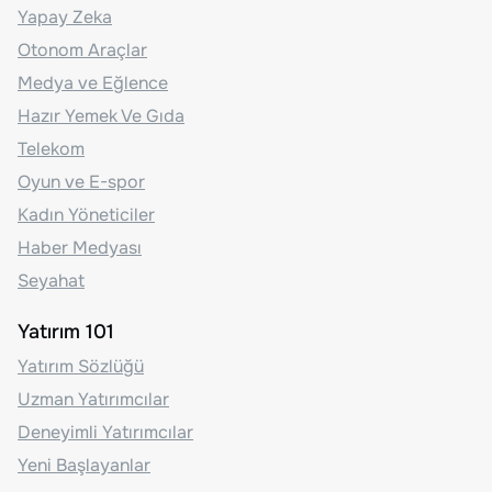
Yapay Zeka
Otonom Araçlar
Medya ve Eğlence
Hazır Yemek Ve Gıda
Telekom
Oyun ve E-spor
Kadın Yöneticiler
Haber Medyası
Seyahat
Yatırım 101
Yatırım Sözlüğü
Uzman Yatırımcılar
Deneyimli Yatırımcılar
Yeni Başlayanlar