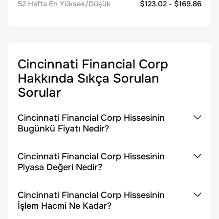
52 Hafta En Yüksek/Düşük
$123.02 - $169.86
Cincinnati Financial Corp
Hakkında Sıkça Sorulan
Sorular
Cincinnati Financial Corp Hissesinin
Bugünkü Fiyatı Nedir?
Cincinnati Financial Corp Hissesinin
Piyasa Değeri Nedir?
Cincinnati Financial Corp Hissesinin
İşlem Hacmi Ne Kadar?