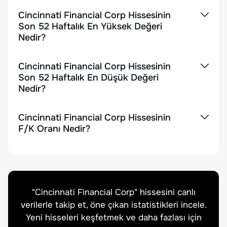
Cincinnati Financial Corp Hissesinin
Son 52 Haftalık En Yüksek Değeri
Nedir?
Cincinnati Financial Corp Hissesinin
Son 52 Haftalık En Düşük Değeri
Nedir?
Cincinnati Financial Corp Hissesinin
F/K Oranı Nedir?
"
Cincinnati Financial Corp
" hissesini canlı
verilerle takip et, öne çıkan istatistikleri incele.
Yeni hisseleri keşfetmek ve daha fazlası için