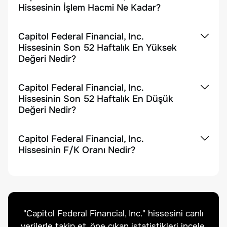
Hissesinin İşlem Hacmi Ne Kadar?
Capitol Federal Financial, Inc.
Hissesinin Son 52 Haftalık En Yüksek
Değeri Nedir?
Capitol Federal Financial, Inc.
Hissesinin Son 52 Haftalık En Düşük
Değeri Nedir?
Capitol Federal Financial, Inc.
Hissesinin F/K Oranı Nedir?
"
Capitol Federal Financial, Inc.
" hissesini canlı
verilerle takip et, öne çıkan istatistikleri incele.