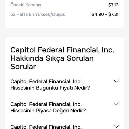
Önceki Kapanış
$7.13
52 Hafta En Yüksek/Düşük
$4.90 - $7.31
Capitol Federal Financial, Inc.
Hakkında Sıkça Sorulan
Sorular
Capitol Federal Financial, Inc.
Hissesinin Bugünkü Fiyatı Nedir?
Capitol Federal Financial, Inc.
Hissesinin Piyasa Değeri Nedir?
Capitol Federal Financial, Inc.