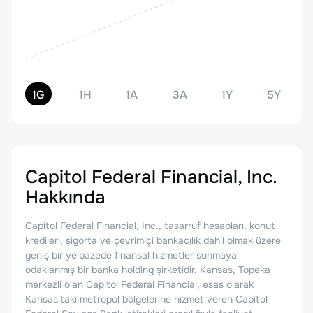
1G
1H
1A
3A
1Y
5Y
Capitol Federal Financial, Inc.
Hakkında
Capitol Federal Financial, Inc., tasarruf hesapları, konut
kredileri, sigorta ve çevrimiçi bankacılık dahil olmak üzere
geniş bir yelpazede finansal hizmetler sunmaya
odaklanmış bir banka holding şirketidir. Kansas, Topeka
merkezli olan Capitol Federal Financial, esas olarak
Kansas'taki metropol bölgelerine hizmet veren Capitol