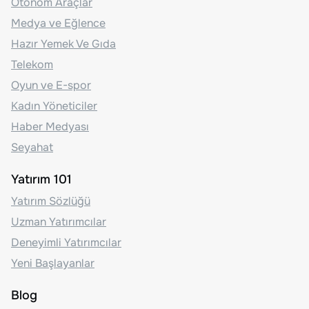
Otonom Araçlar
Medya ve Eğlence
Hazır Yemek Ve Gıda
Telekom
Oyun ve E-spor
Kadın Yöneticiler
Haber Medyası
Seyahat
Yatırım 101
Yatırım Sözlüğü
Uzman Yatırımcılar
Deneyimli Yatırımcılar
Yeni Başlayanlar
Blog