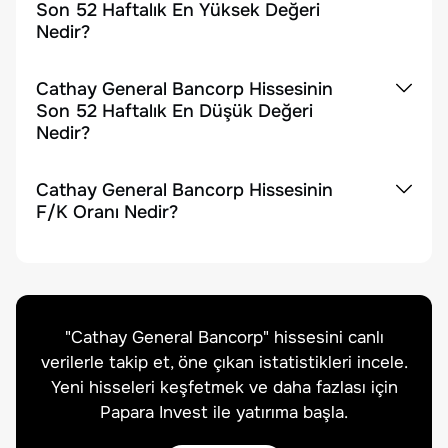
Son 52 Haftalık En Yüksek Değeri
Nedir?
Cathay General Bancorp Hissesinin
Son 52 Haftalık En Düşük Değeri
Nedir?
Cathay General Bancorp Hissesinin
F/K Oranı Nedir?
"
Cathay General Bancorp
" hissesini canlı
verilerle takip et, öne çıkan istatistikleri incele.
Yeni hisseleri keşfetmek ve daha fazlası için
Papara Invest ile yatırıma başla.