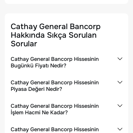
Cathay General Bancorp
Hakkında Sıkça Sorulan
Sorular
Cathay General Bancorp Hissesinin
Bugünkü Fiyatı Nedir?
Cathay General Bancorp Hissesinin
Piyasa Değeri Nedir?
Cathay General Bancorp Hissesinin
İşlem Hacmi Ne Kadar?
Cathay General Bancorp Hissesinin