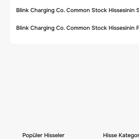
Blink Charging Co. Common Stock Hissesinin S
Blink Charging Co. Common Stock Hissesinin F
Popüler Hisseler
Hisse Kategori