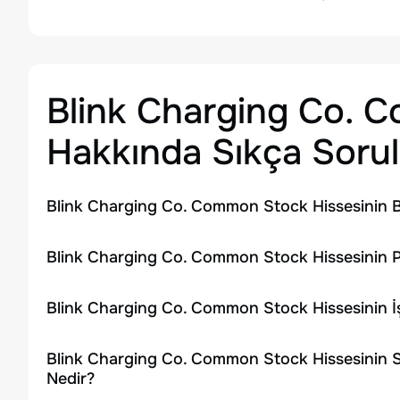
Blink Charging Co. 
Hakkında Sıkça Sorul
Blink Charging Co. Common Stock Hissesinin B
Blink Charging Co. Common Stock Hissesinin P
Blink Charging Co. Common Stock Hissesinin 
Blink Charging Co. Common Stock Hissesinin S
Nedir?