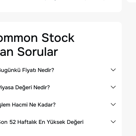
Common Stock
an Sorular
ugünkü Fiyatı Nedir?
iyasa Değeri Nedir?
İşlem Hacmi Ne Kadar?
on 52 Haftalık En Yüksek Değeri