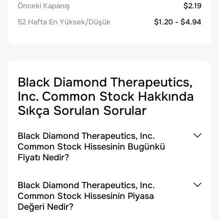
Önceki Kapanış
$2.19
52 Hafta En Yüksek/Düşük
$1.20 - $4.94
Black Diamond Therapeutics,
Inc. Common Stock
Hakkında
Sıkça Sorulan Sorular
Black Diamond Therapeutics, Inc.
Common Stock Hissesinin Bugünkü
Fiyatı Nedir?
Black Diamond Therapeutics, Inc.
Common Stock Hissesinin Piyasa
Değeri Nedir?