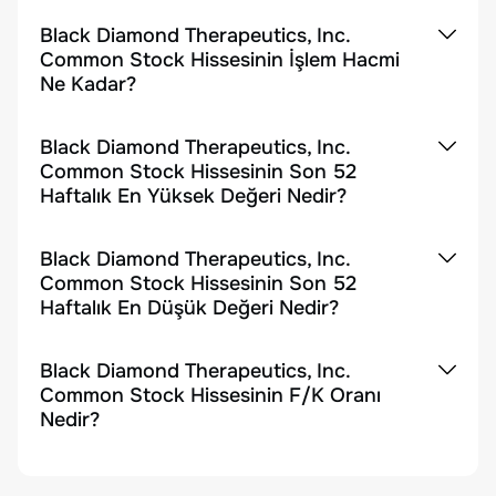
Black Diamond Therapeutics, Inc.
Common Stock Hissesinin İşlem Hacmi
Ne Kadar?
Black Diamond Therapeutics, Inc.
Common Stock Hissesinin Son 52
Haftalık En Yüksek Değeri Nedir?
Black Diamond Therapeutics, Inc.
Common Stock Hissesinin Son 52
Haftalık En Düşük Değeri Nedir?
Black Diamond Therapeutics, Inc.
Common Stock Hissesinin F/K Oranı
Nedir?