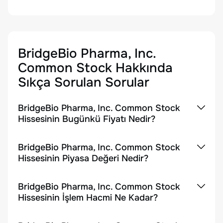
BridgeBio Pharma, Inc.
Common Stock
Hakkında
Sıkça Sorulan Sorular
BridgeBio Pharma, Inc. Common Stock
Hissesinin Bugünkü Fiyatı Nedir?
BridgeBio Pharma, Inc. Common Stock
Hissesinin Piyasa Değeri Nedir?
BridgeBio Pharma, Inc. Common Stock
Hissesinin İşlem Hacmi Ne Kadar?