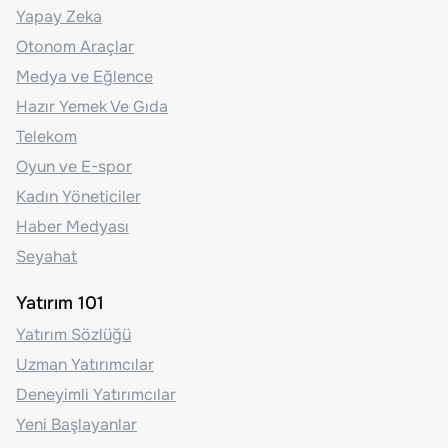
Yapay Zeka
Otonom Araçlar
Medya ve Eğlence
Hazır Yemek Ve Gıda
Telekom
Oyun ve E-spor
Kadın Yöneticiler
Haber Medyası
Seyahat
Yatırım 101
Yatırım Sözlüğü
Uzman Yatırımcılar
Deneyimli Yatırımcılar
Yeni Başlayanlar