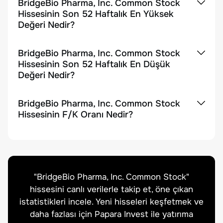
BridgeBio Pharma, Inc. Common Stock
Hissesinin Son 52 Haftalık En Yüksek
Değeri Nedir?
BridgeBio Pharma, Inc. Common Stock
Hissesinin Son 52 Haftalık En Düşük
Değeri Nedir?
BridgeBio Pharma, Inc. Common Stock
Hissesinin F/K Oranı Nedir?
"
BridgeBio Pharma, Inc. Common Stock
"
hissesini canlı verilerle takip et, öne çıkan
istatistikleri incele. Yeni hisseleri keşfetmek ve
daha fazlası için Papara Invest ile yatırıma