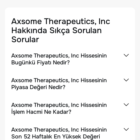
Axsome Therapeutics, Inc
Hakkında Sıkça Sorulan
Sorular
Axsome Therapeutics, Inc Hissesinin
Bugünkü Fiyatı Nedir?
Axsome Therapeutics, Inc Hissesinin
Piyasa Değeri Nedir?
Axsome Therapeutics, Inc Hissesinin
İşlem Hacmi Ne Kadar?
Axsome Therapeutics, Inc Hissesinin
Son 52 Haftalık En Yüksek Değeri