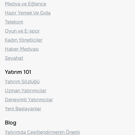
Medya ve Eğlence
Hazır Yemek Ve Gıda
Telekom
Oyun ve E-spor
Kadın Yöneticiler
Haber Medyası
Seyahat
Yatırım 101
Yatırım Sözlüğü
Uzman Yatırımcılar
Deneyimli Yatırımcılar
Yeni Başlayanlar
Blog
Yatırımda Çeşitlendirmenin Önemi