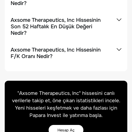
Nedir?
Axsome Therapeutics, Inc Hissesinin
Son 52 Haftalık En Düşük Değeri
Nedir?
Axsome Therapeutics, Inc Hissesinin
F/K Oranı Nedir?
"
Axsome Therapeutics, Inc
" hissesini canlı
verilerle takip et, öne çıkan istatistikleri incele.
Yeni hisseleri keşfetmek ve daha fazlası için
Papara Invest ile yatırıma başla.
Hesap Aç