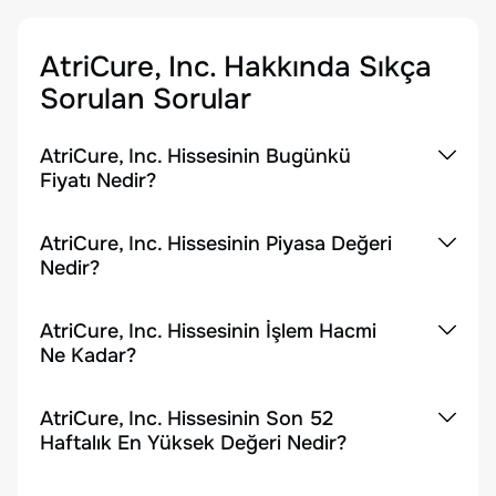
AtriCure, Inc.
Hakkında Sıkça
Sorulan Sorular
AtriCure, Inc. Hissesinin Bugünkü
Fiyatı Nedir?
AtriCure, Inc. Hissesinin Piyasa Değeri
Nedir?
AtriCure, Inc. Hissesinin İşlem Hacmi
Ne Kadar?
AtriCure, Inc. Hissesinin Son 52
Haftalık En Yüksek Değeri Nedir?