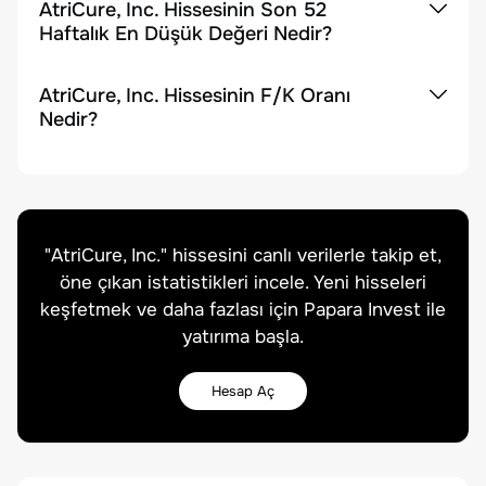
AtriCure, Inc. Hissesinin Son 52
Haftalık En Düşük Değeri Nedir?
AtriCure, Inc. Hissesinin F/K Oranı
Nedir?
"
AtriCure, Inc.
" hissesini canlı verilerle takip et,
öne çıkan istatistikleri incele. Yeni hisseleri
keşfetmek ve daha fazlası için Papara Invest ile
yatırıma başla.
Hesap Aç