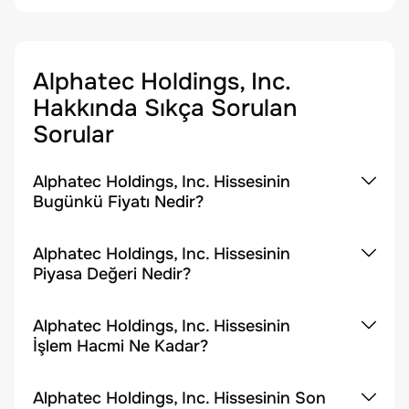
Alphatec Holdings, Inc.
Hakkında Sıkça Sorulan
Sorular
Alphatec Holdings, Inc. Hissesinin
Bugünkü Fiyatı Nedir?
Alphatec Holdings, Inc. Hissesinin
Piyasa Değeri Nedir?
Alphatec Holdings, Inc. Hissesinin
İşlem Hacmi Ne Kadar?
Alphatec Holdings, Inc. Hissesinin Son