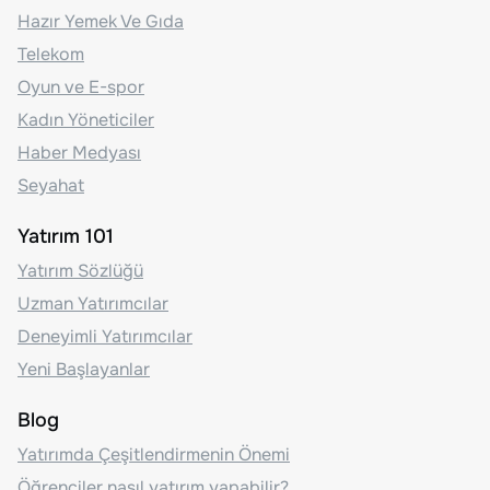
Hazır Yemek Ve Gıda
Telekom
Oyun ve E-spor
Kadın Yöneticiler
Haber Medyası
Seyahat
Yatırım 101
Yatırım Sözlüğü
Uzman Yatırımcılar
Deneyimli Yatırımcılar
Yeni Başlayanlar
Blog
Yatırımda Çeşitlendirmenin Önemi
Öğrenciler nasıl yatırım yapabilir?