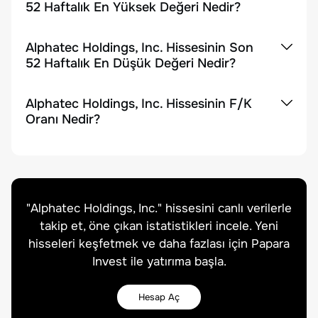
52 Haftalık En Yüksek Değeri Nedir?
Alphatec Holdings, Inc. Hissesinin Son
52 Haftalık En Düşük Değeri Nedir?
Alphatec Holdings, Inc. Hissesinin F/K
Oranı Nedir?
"
Alphatec Holdings, Inc.
" hissesini canlı verilerle
takip et, öne çıkan istatistikleri incele. Yeni
hisseleri keşfetmek ve daha fazlası için Papara
Invest ile yatırıma başla.
Hesap Aç