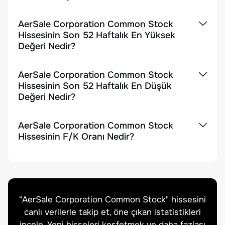
AerSale Corporation Common Stock
Hissesinin Son 52 Haftalık En Yüksek
Değeri Nedir?
AerSale Corporation Common Stock
Hissesinin Son 52 Haftalık En Düşük
Değeri Nedir?
AerSale Corporation Common Stock
Hissesinin F/K Oranı Nedir?
"
AerSale Corporation Common Stock
" hissesini
canlı verilerle takip et, öne çıkan istatistikleri
incele. Yeni hisseleri keşfetmek ve daha fazlası