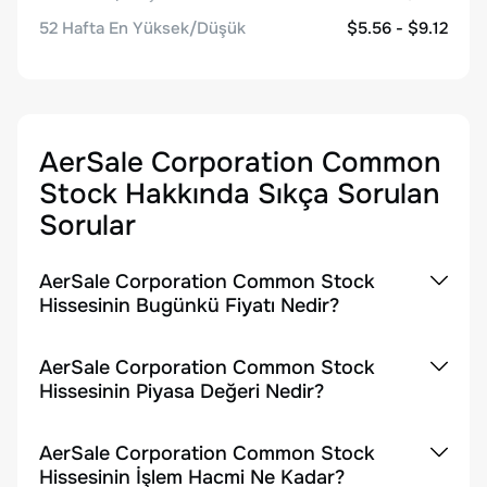
52 Hafta En Yüksek/Düşük
$5.56 - $9.12
AerSale Corporation Common
Stock
Hakkında Sıkça Sorulan
Sorular
AerSale Corporation Common Stock
Hissesinin Bugünkü Fiyatı Nedir?
AerSale Corporation Common Stock
Hissesinin Piyasa Değeri Nedir?
AerSale Corporation Common Stock
Hissesinin İşlem Hacmi Ne Kadar?