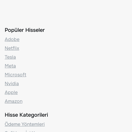
Popüler Hisseler
Adobe
Netflix
Tesla
Meta
Microsoft
Nvidia
Apple
Amazon
Hisse Kategorileri
Ödeme Yöntemleri