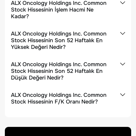
ALX Oncology Holdings Inc. Common
Stock Hissesinin İşlem Hacmi Ne
Kadar?
ALX Oncology Holdings Inc. Common
Stock Hissesinin Son 52 Haftalık En
Yüksek Değeri Nedir?
ALX Oncology Holdings Inc. Common
Stock Hissesinin Son 52 Haftalık En
Düşük Değeri Nedir?
ALX Oncology Holdings Inc. Common
Stock Hissesinin F/K Oranı Nedir?