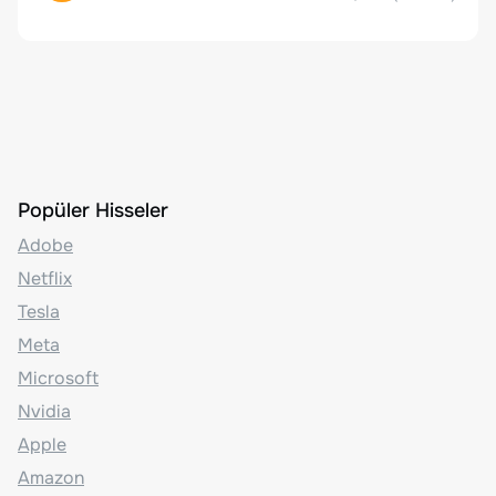
Popüler Hisseler
Adobe
Netflix
Tesla
Meta
Microsoft
Nvidia
Apple
Amazon