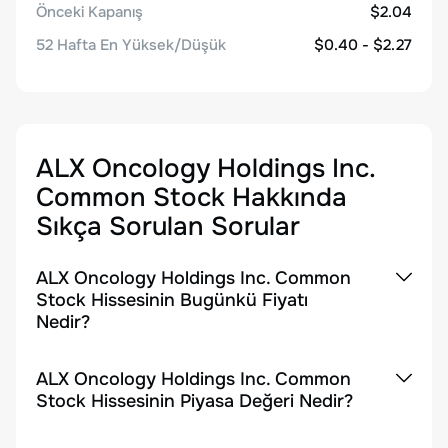
Önceki Kapanış
$2.04
52 Hafta En Yüksek/Düşük
$0.40 - $2.27
ALX Oncology Holdings Inc.
Common Stock
Hakkında
Sıkça Sorulan Sorular
ALX Oncology Holdings Inc. Common
Stock Hissesinin Bugünkü Fiyatı
Nedir?
ALX Oncology Holdings Inc. Common
Stock Hissesinin Piyasa Değeri Nedir?