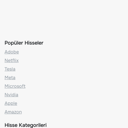
Popüler Hisseler
Adobe
Netflix
Tesla
Meta
Microsoft
Nvidia
Apple
Amazon
Hisse Kategorileri