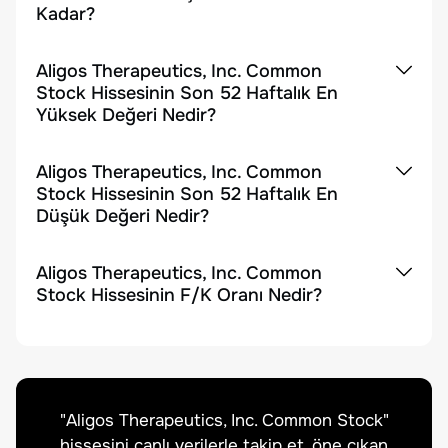
Kadar?
Aligos Therapeutics, Inc. Common
Stock Hissesinin Son 52 Haftalık En
Yüksek Değeri Nedir?
Aligos Therapeutics, Inc. Common
Stock Hissesinin Son 52 Haftalık En
Düşük Değeri Nedir?
Aligos Therapeutics, Inc. Common
Stock Hissesinin F/K Oranı Nedir?
"
Aligos Therapeutics, Inc. Common Stock
"
hissesini canlı verilerle takip et, öne çıkan