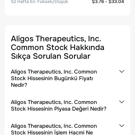
52 Hafta En Yüksek/Düşük
$3.76 - $33.04
Aligos Therapeutics, Inc.
Common Stock
Hakkında
Sıkça Sorulan Sorular
Aligos Therapeutics, Inc. Common
Stock Hissesinin Bugünkü Fiyatı
Nedir?
Aligos Therapeutics, Inc. Common
Stock Hissesinin Piyasa Değeri Nedir?
Aligos Therapeutics, Inc. Common
Stock Hissesinin İşlem Hacmi Ne