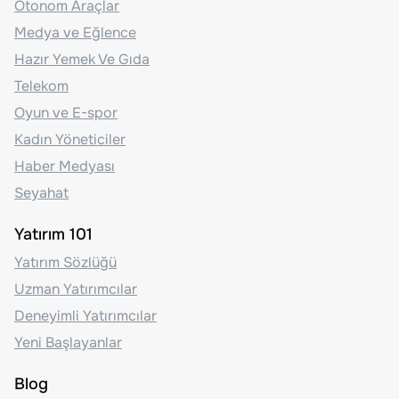
Otonom Araçlar
Medya ve Eğlence
Hazır Yemek Ve Gıda
Telekom
Oyun ve E-spor
Kadın Yöneticiler
Haber Medyası
Seyahat
Yatırım 101
Yatırım Sözlüğü
Uzman Yatırımcılar
Deneyimli Yatırımcılar
Yeni Başlayanlar
Blog