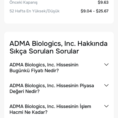
Önceki Kapanış
$9.63
52 Hafta En Yüksek/Düşük
$9.04 - $25.67
ADMA Biologics, Inc.
Hakkında
Sıkça Sorulan Sorular
ADMA Biologics, Inc. Hissesinin
Bugünkü Fiyatı Nedir?
ADMA Biologics, Inc. Hissesinin Piyasa
Değeri Nedir?
ADMA Biologics, Inc. Hissesinin İşlem
Hacmi Ne Kadar?