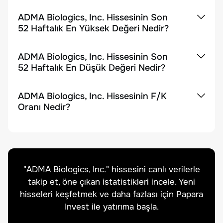
ADMA Biologics, Inc. Hissesinin Son
52 Haftalık En Yüksek Değeri Nedir?
ADMA Biologics, Inc. Hissesinin Son
52 Haftalık En Düşük Değeri Nedir?
ADMA Biologics, Inc. Hissesinin F/K
Oranı Nedir?
"
ADMA Biologics, Inc.
" hissesini canlı verilerle
takip et, öne çıkan istatistikleri incele. Yeni
hisseleri keşfetmek ve daha fazlası için Papara
Invest ile yatırıma başla.