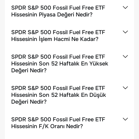
SPDR S&P 500 Fossil Fuel Free ETF
Hissesinin Piyasa Değeri Nedir?
SPDR S&P 500 Fossil Fuel Free ETF
Hissesinin İşlem Hacmi Ne Kadar?
SPDR S&P 500 Fossil Fuel Free ETF
Hissesinin Son 52 Haftalık En Yüksek
Değeri Nedir?
SPDR S&P 500 Fossil Fuel Free ETF
Hissesinin Son 52 Haftalık En Düşük
Değeri Nedir?
SPDR S&P 500 Fossil Fuel Free ETF
Hissesinin F/K Oranı Nedir?