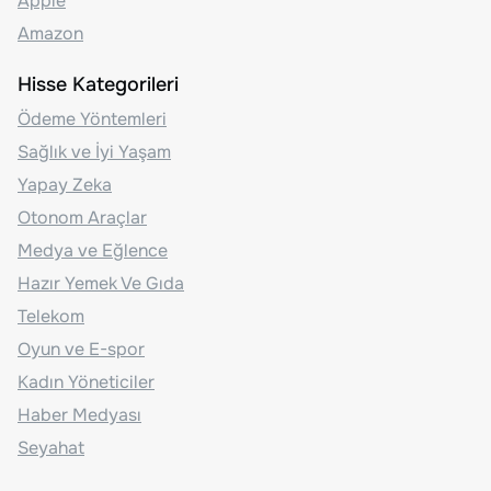
Apple
Amazon
Hisse Kategorileri
Ödeme Yöntemleri
Sağlık ve İyi Yaşam
Yapay Zeka
Otonom Araçlar
Medya ve Eğlence
Hazır Yemek Ve Gıda
Telekom
Oyun ve E-spor
Kadın Yöneticiler
Haber Medyası
Seyahat