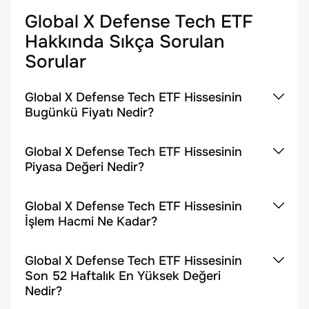
Global X Defense Tech ETF
Hakkında Sıkça Sorulan
Sorular
Global X Defense Tech ETF Hissesinin
Bugünkü Fiyatı Nedir?
Global X Defense Tech ETF Hissesinin
Piyasa Değeri Nedir?
Global X Defense Tech ETF Hissesinin
İşlem Hacmi Ne Kadar?
Global X Defense Tech ETF Hissesinin
Son 52 Haftalık En Yüksek Değeri
Nedir?