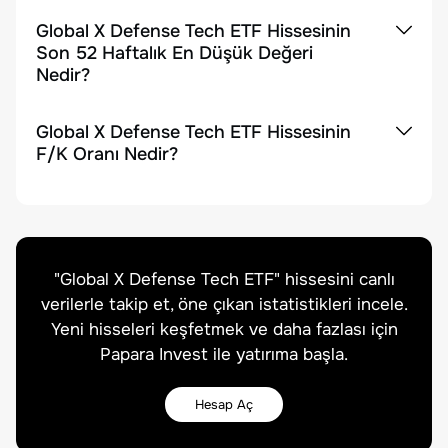
Global X Defense Tech ETF Hissesinin
Son 52 Haftalık En Düşük Değeri
Nedir?
Global X Defense Tech ETF Hissesinin
F/K Oranı Nedir?
"
Global X Defense Tech ETF
" hissesini canlı
verilerle takip et, öne çıkan istatistikleri incele.
Yeni hisseleri keşfetmek ve daha fazlası için
Papara Invest ile yatırıma başla.
Hesap Aç