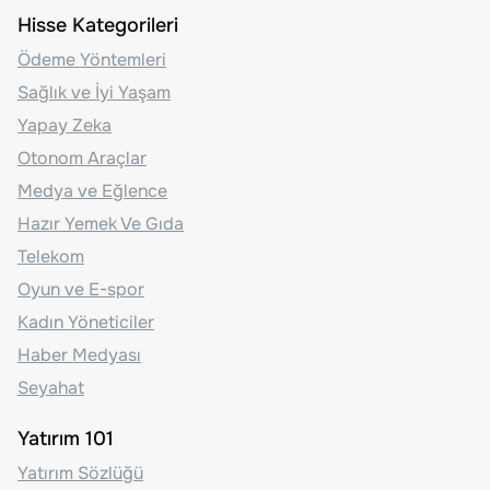
Hisse Kategorileri
Ödeme Yöntemleri
Sağlık ve İyi Yaşam
Yapay Zeka
Otonom Araçlar
Medya ve Eğlence
Hazır Yemek Ve Gıda
Telekom
Oyun ve E-spor
Kadın Yöneticiler
Haber Medyası
Seyahat
Yatırım 101
Yatırım Sözlüğü