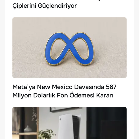
Çiplerini Güçlendiriyor
Meta’ya New Mexico Davasında 567
Milyon Dolarlık Fon Ödemesi Kararı