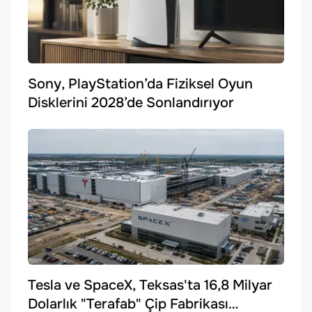
Sony, PlayStation’da Fiziksel Oyun
Disklerini 2028’de Sonlandırıyor
Tesla ve SpaceX, Teksas'ta 16,8 Milyar
Dolarlık "Terafab" Çip Fabrikası