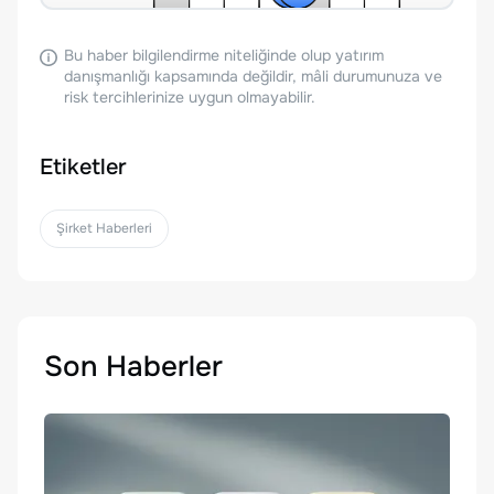
Bu haber bilgilendirme niteliğinde olup yatırım
danışmanlığı kapsamında değildir, mâli durumunuza ve
risk tercihlerinize uygun olmayabilir.
Etiketler
Şirket Haberleri
Son Haberler