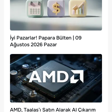
İyi Pazarlar! Papara Bülten | 09
Ağustos 2026 Pazar
AMD, Taalas’ı Satın Alarak AI Çıkarım