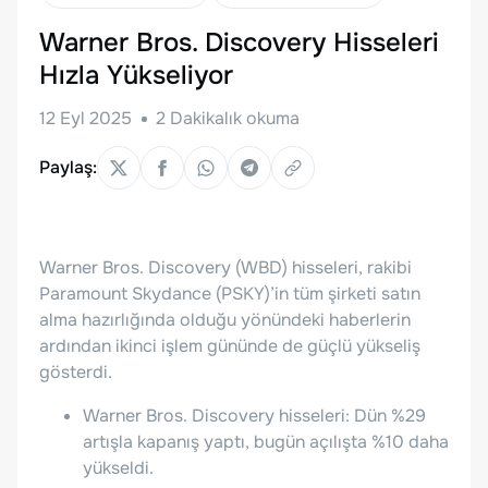
Warner Bros. Discovery Hisseleri
Hızla Yükseliyor
12 Eyl 2025
2
Dakikalık okuma
Paylaş:
Warner Bros. Discovery (WBD) hisseleri, rakibi
Paramount Skydance (PSKY)’in tüm şirketi satın
alma hazırlığında olduğu yönündeki haberlerin
ardından ikinci işlem gününde de güçlü yükseliş
gösterdi.
Warner Bros. Discovery hisseleri: Dün %29
artışla kapanış yaptı, bugün açılışta %10 daha
yükseldi.