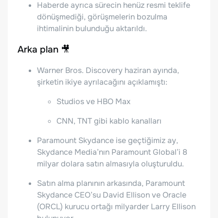
Haberde ayrıca sürecin henüz resmi teklife
dönüşmediği, görüşmelerin bozulma
ihtimalinin bulunduğu aktarıldı.
Arka plan 🎥
Warner Bros. Discovery haziran ayında,
şirketin ikiye ayrılacağını açıklamıştı:
Studios ve HBO Max
CNN, TNT gibi kablo kanalları
Paramount Skydance ise geçtiğimiz ay,
Skydance Media’nın Paramount Global’i 8
milyar dolara satın almasıyla oluşturuldu.
Satın alma planının arkasında, Paramount
Skydance CEO’su David Ellison ve Oracle
(ORCL) kurucu ortağı milyarder Larry Ellison