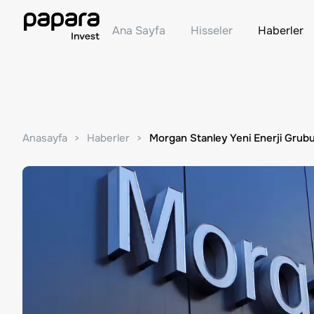
Ana Sayfa
Hisseler
Haberler
Anasayfa
Haberler
Morgan Stanley Yeni Enerji Grub