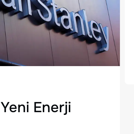
Yeni Enerji