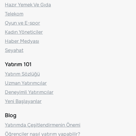
Hazır Yemek Ve Gıda
Telekom
Oyun ve E-spor
Kadın Yöneticiler
Haber Medyası
Seyahat
Yatırım 101
Yatırım Sözlüğü
Uzman Yatırımcılar
Deneyimli Yatırımcılar
Yeni Başlayanlar
Blog
Yatırımda Çeşitlendirmenin Önemi
Öğrenciler nasıl yatırım yapabilir?