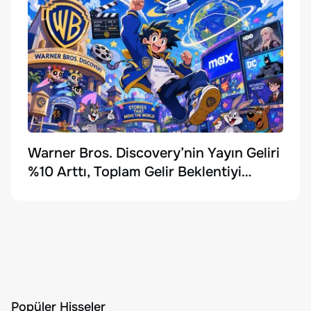
Warner Bros. Discovery’nin Yayın Geliri
%10 Arttı, Toplam Gelir Beklentiyi
Karşılayamadı
Popüler Hisseler