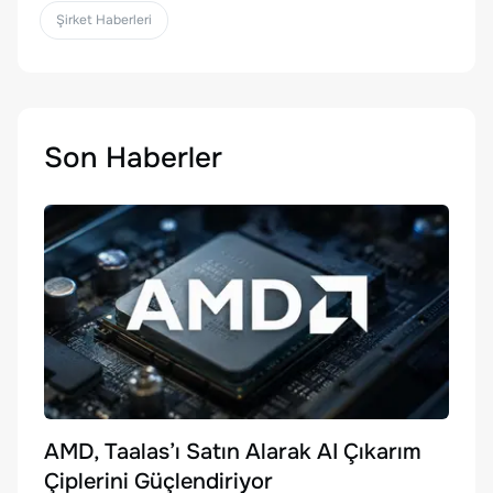
Şirket Haberleri
Son Haberler
AMD, Taalas’ı Satın Alarak AI Çıkarım
Çiplerini Güçlendiriyor