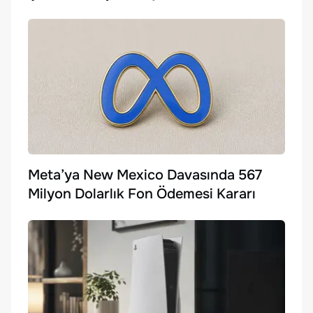
Meta’ya New Mexico Davasında 567
Milyon Dolarlık Fon Ödemesi Kararı