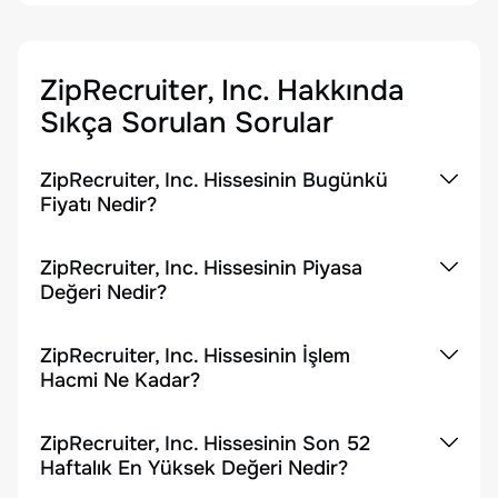
ZipRecruiter, Inc.
Hakkında
Sıkça Sorulan Sorular
ZipRecruiter, Inc. Hissesinin Bugünkü
Fiyatı Nedir?
ZipRecruiter, Inc. Hissesinin Piyasa
Değeri Nedir?
ZipRecruiter, Inc. Hissesinin İşlem
Hacmi Ne Kadar?
ZipRecruiter, Inc. Hissesinin Son 52
Haftalık En Yüksek Değeri Nedir?