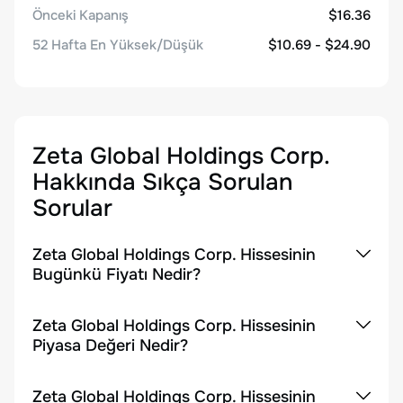
Önceki Kapanış
$16.36
52 Hafta En Yüksek/Düşük
$10.69 - $24.90
Zeta Global Holdings Corp.
Hakkında Sıkça Sorulan
Sorular
Zeta Global Holdings Corp. Hissesinin
Bugünkü Fiyatı Nedir?
Zeta Global Holdings Corp. Hissesinin
Piyasa Değeri Nedir?
Zeta Global Holdings Corp. Hissesinin