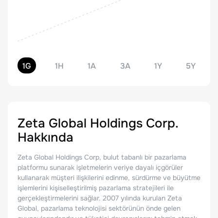
1G
1H
1A
3A
1Y
5Y
Zeta Global Holdings Corp.
Hakkında
Zeta Global Holdings Corp, bulut tabanlı bir pazarlama
platformu sunarak işletmelerin veriye dayalı içgörüler
kullanarak müşteri ilişkilerini edinme, sürdürme ve büyütme
işlemlerini kişiselleştirilmiş pazarlama stratejileri ile
gerçekleştirmelerini sağlar. 2007 yılında kurulan Zeta
Global, pazarlama teknolojisi sektörünün önde gelen