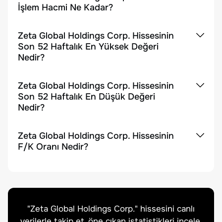
İşlem Hacmi Ne Kadar?
Zeta Global Holdings Corp. Hissesinin
Son 52 Haftalık En Yüksek Değeri
Nedir?
Zeta Global Holdings Corp. Hissesinin
Son 52 Haftalık En Düşük Değeri
Nedir?
Zeta Global Holdings Corp. Hissesinin
F/K Oranı Nedir?
"
Zeta Global Holdings Corp.
" hissesini canlı
verilerle takip et, öne çıkan istatistikleri incele.