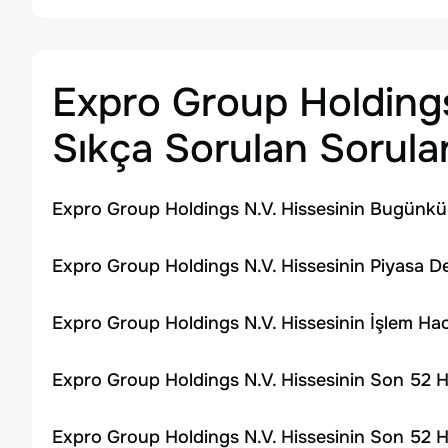
Expro Group Holdings
Sıkça Sorulan Sorula
Expro Group Holdings N.V. Hissesinin Bugünkü 
Expro Group Holdings N.V. Hissesinin Piyasa D
Expro Group Holdings N.V. Hissesinin İşlem Ha
Expro Group Holdings N.V. Hissesinin Son 52 H
Expro Group Holdings N.V. Hissesinin Son 52 H