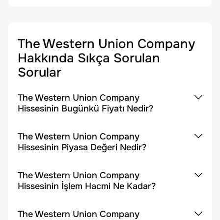
The Western Union Company
Hakkında Sıkça Sorulan
Sorular
The Western Union Company
Hissesinin Bugünkü Fiyatı Nedir?
The Western Union Company
Hissesinin Piyasa Değeri Nedir?
The Western Union Company
Hissesinin İşlem Hacmi Ne Kadar?
The Western Union Company