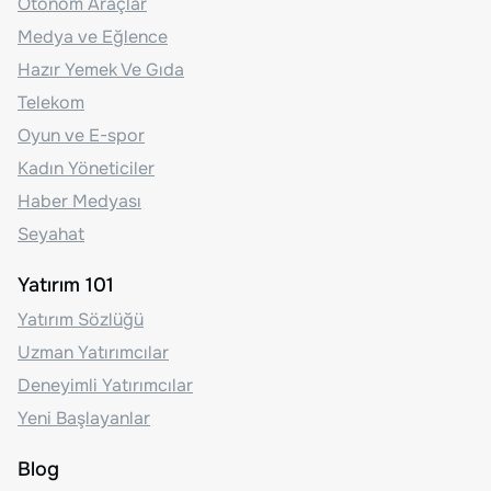
Otonom Araçlar
Medya ve Eğlence
Hazır Yemek Ve Gıda
Telekom
Oyun ve E-spor
Kadın Yöneticiler
Haber Medyası
Seyahat
Yatırım 101
Yatırım Sözlüğü
Uzman Yatırımcılar
Deneyimli Yatırımcılar
Yeni Başlayanlar
Blog