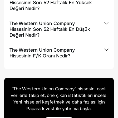
Hissesinin Son 52 Haftalık En Yüksek
Değeri Nedir?
The Western Union Company
Hissesinin Son 52 Haftalık En Düşük
Değeri Nedir?
The Western Union Company
Hissesinin F/K Oranı Nedir?
"
The Western Union Company
" hissesini canlı
verilerle takip et, öne çıkan istatistikleri incele.
Yeni hisseleri keşfetmek ve daha fazlası için
Papara Invest ile yatırıma başla.