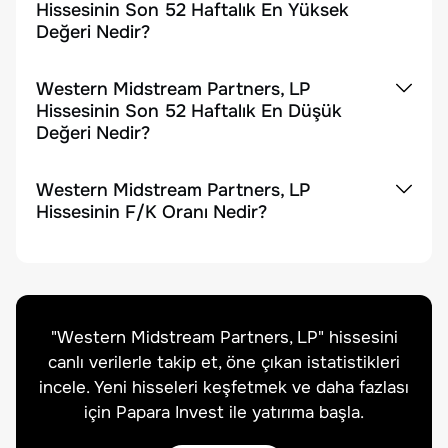
Hissesinin Son 52 Haftalık En Yüksek
Değeri Nedir?
Western Midstream Partners, LP
Hissesinin Son 52 Haftalık En Düşük
Değeri Nedir?
Western Midstream Partners, LP
Hissesinin F/K Oranı Nedir?
"
Western Midstream Partners, LP
" hissesini
canlı verilerle takip et, öne çıkan istatistikleri
incele. Yeni hisseleri keşfetmek ve daha fazlası
için Papara Invest ile yatırıma başla.