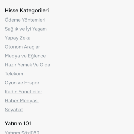
Hisse Kategorileri
Ödeme Yöntemleri
Sağlık ve İyi Yaşam
Yapay Zeka
Otonom Araçlar
Medya ve Eğlence
Hazır Yemek Ve Gıda
Telekom
Oyun ve E-spor
Kadın Yöneticiler
Haber Medyası
Seyahat
Yatırım 101
Yatırım Sözlüğü