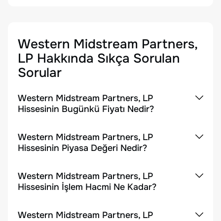
Western Midstream Partners,
LP
Hakkında Sıkça Sorulan
Sorular
Western Midstream Partners, LP
Hissesinin Bugünkü Fiyatı Nedir?
Western Midstream Partners, LP
Hissesinin Piyasa Değeri Nedir?
Western Midstream Partners, LP
Hissesinin İşlem Hacmi Ne Kadar?
Western Midstream Partners, LP