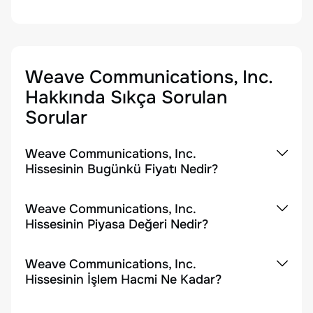
Weave Communications, Inc.
Hakkında Sıkça Sorulan
Sorular
Weave Communications, Inc.
Hissesinin Bugünkü Fiyatı Nedir?
Weave Communications, Inc.
Hissesinin Piyasa Değeri Nedir?
Weave Communications, Inc.
Hissesinin İşlem Hacmi Ne Kadar?