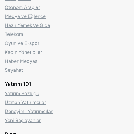
Otonom Araçlar
Medya ve Eğlence
Hazır Yemek Ve Gıda
Telekom
Oyun ve E-spor
Kadın Yöneticiler
Haber Medyası
Seyahat
Yatırım 101
Yatırım Sözlüğü
Uzman Yatırımcılar
Deneyimli Yatırımcılar
Yeni Başlayanlar