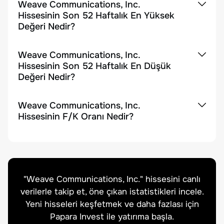
Weave Communications, Inc.
Hissesinin Son 52 Haftalık En Yüksek
Değeri Nedir?
Weave Communications, Inc.
Hissesinin Son 52 Haftalık En Düşük
Değeri Nedir?
Weave Communications, Inc.
Hissesinin F/K Oranı Nedir?
"
Weave Communications, Inc.
" hissesini canlı
verilerle takip et, öne çıkan istatistikleri incele.
Yeni hisseleri keşfetmek ve daha fazlası için
Papara Invest ile yatırıma başla.