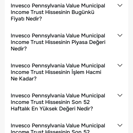
Invesco Pennsylvania Value Municipal
Income Trust Hissesinin Bugünkü
Fiyatı Nedir?
Invesco Pennsylvania Value Municipal
Income Trust Hissesinin Piyasa Değeri
Nedir?
Invesco Pennsylvania Value Municipal
Income Trust Hissesinin İşlem Hacmi
Ne Kadar?
Invesco Pennsylvania Value Municipal
Income Trust Hissesinin Son 52
Haftalık En Yüksek Değeri Nedir?
Invesco Pennsylvania Value Municipal
Income Trust Hissesinin Son 52