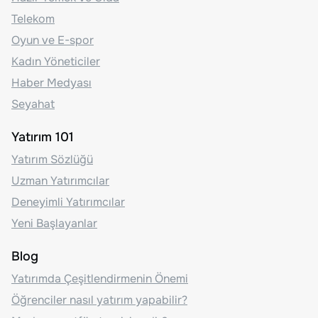
Telekom
Oyun ve E-spor
Kadın Yöneticiler
Haber Medyası
Seyahat
Yatırım 101
Yatırım Sözlüğü
Uzman Yatırımcılar
Deneyimli Yatırımcılar
Yeni Başlayanlar
Blog
Yatırımda Çeşitlendirmenin Önemi
Öğrenciler nasıl yatırım yapabilir?