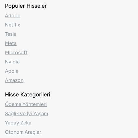
Popüler Hisseler
Adobe
Netflix
Tesla
Meta
Microsoft
Nvidia
Apple
Amazon
Hisse Kategorileri
Ödeme Yöntemleri
Sağlık ve İyi Yaşam
Yapay Zeka
Otonom Araçlar