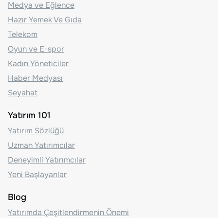
Medya ve Eğlence
Hazır Yemek Ve Gıda
Telekom
Oyun ve E-spor
Kadın Yöneticiler
Haber Medyası
Seyahat
Yatırım 101
Yatırım Sözlüğü
Uzman Yatırımcılar
Deneyimli Yatırımcılar
Yeni Başlayanlar
Blog
Yatırımda Çeşitlendirmenin Önemi