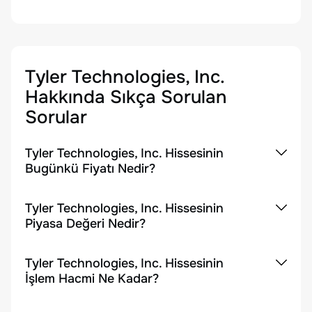
Tyler Technologies, Inc.
Hakkında Sıkça Sorulan
Sorular
Tyler Technologies, Inc. Hissesinin
Bugünkü Fiyatı Nedir?
Tyler Technologies, Inc. Hissesinin
Piyasa Değeri Nedir?
Tyler Technologies, Inc. Hissesinin
İşlem Hacmi Ne Kadar?