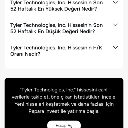
Tyler Technologies, Inc. Hissesinin Son
52 Haftalık En Yüksek Değeri Nedir?
Tyler Technologies, Inc. Hissesinin Son
52 Haftalık En Düşük Değeri Nedir?
Tyler Technologies, Inc. Hissesinin F/K
Oranı Nedir?
"
Tyler Technologies, Inc.
" hissesini canlı
verilerle takip et, öne çıkan istatistikleri incele.
Yeni hisseleri keşfetmek ve daha fazlası için
Papara Invest ile yatırıma başla.
Hesap Aç