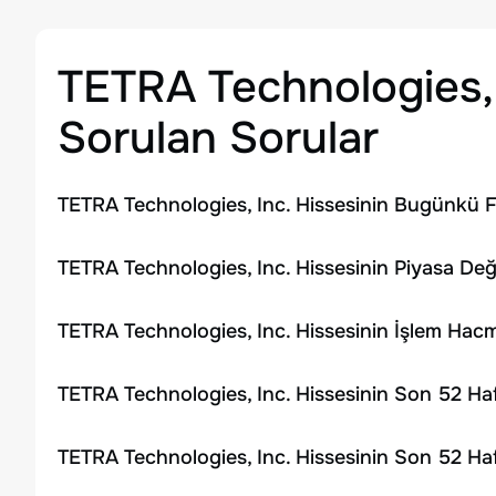
TETRA Technologies, 
Sorulan Sorular
TETRA Technologies, Inc. Hissesinin Bugünkü F
TETRA Technologies, Inc. Hissesinin Piyasa Değ
TETRA Technologies, Inc. Hissesinin İşlem Hac
TETRA Technologies, Inc. Hissesinin Son 52 Ha
TETRA Technologies, Inc. Hissesinin Son 52 Ha