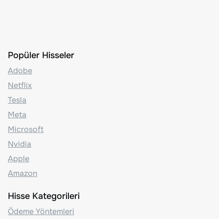
Popüler Hisseler
Adobe
Netflix
Tesla
Meta
Microsoft
Nvidia
Apple
Amazon
Hisse Kategorileri
Ödeme Yöntemleri