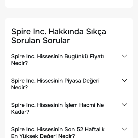
Spire Inc.
Hakkında Sıkça
Sorulan Sorular
Spire Inc. Hissesinin Bugünkü Fiyatı
Nedir?
Spire Inc. Hissesinin Piyasa Değeri
Nedir?
Spire Inc. Hissesinin İşlem Hacmi Ne
Kadar?
Spire Inc. Hissesinin Son 52 Haftalık
En Yüksek Değeri Nedir?