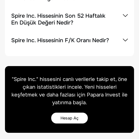
Spire Inc. Hissesinin Son 52 Haftalık
En Düşük Değeri Nedir?
Spire Inc. Hissesinin F/K Oranı Nedir?
"
Spire Inc.
" hissesini canlı verilerle takip et, öne
çıkan istatistikleri incele. Yeni hisseleri
keşfetmek ve daha fazlası için Papara Invest ile
yatırıma başla.
Hesap Aç