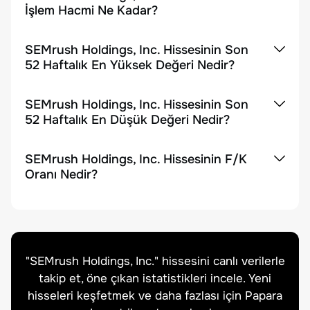
İşlem Hacmi Ne Kadar?
SEMrush Holdings, Inc. Hissesinin Son
52 Haftalık En Yüksek Değeri Nedir?
SEMrush Holdings, Inc. Hissesinin Son
52 Haftalık En Düşük Değeri Nedir?
SEMrush Holdings, Inc. Hissesinin F/K
Oranı Nedir?
"
SEMrush Holdings, Inc.
" hissesini canlı verilerle
takip et, öne çıkan istatistikleri incele. Yeni
hisseleri keşfetmek ve daha fazlası için Papara