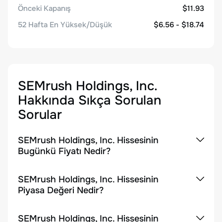
Önceki Kapanış
$11.93
52 Hafta En Yüksek/Düşük
$6.56 - $18.74
SEMrush Holdings, Inc.
Hakkında Sıkça Sorulan
Sorular
SEMrush Holdings, Inc. Hissesinin
Bugünkü Fiyatı Nedir?
SEMrush Holdings, Inc. Hissesinin
Piyasa Değeri Nedir?
SEMrush Holdings, Inc. Hissesinin