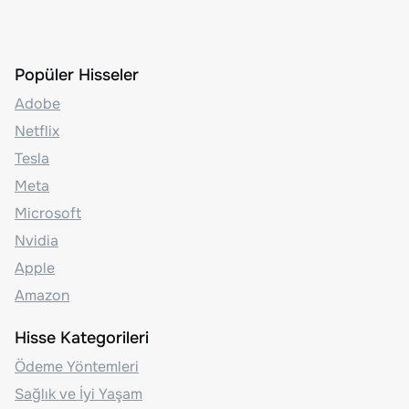
Popüler Hisseler
Adobe
Netflix
Tesla
Meta
Microsoft
Nvidia
Apple
Amazon
Hisse Kategorileri
Ödeme Yöntemleri
Sağlık ve İyi Yaşam