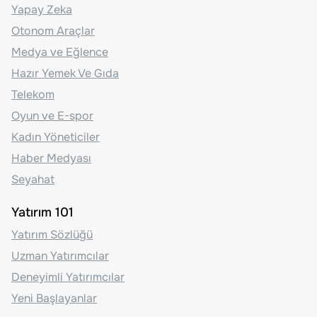
Yapay Zeka
Otonom Araçlar
Medya ve Eğlence
Hazır Yemek Ve Gıda
Telekom
Oyun ve E-spor
Kadın Yöneticiler
Haber Medyası
Seyahat
Yatırım 101
Yatırım Sözlüğü
Uzman Yatırımcılar
Deneyimli Yatırımcılar
Yeni Başlayanlar