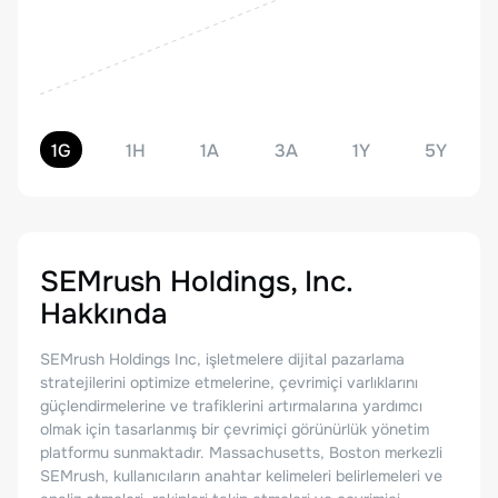
1G
1H
1A
3A
1Y
5Y
SEMrush Holdings, Inc.
Hakkında
SEMrush Holdings Inc, işletmelere dijital pazarlama
stratejilerini optimize etmelerine, çevrimiçi varlıklarını
güçlendirmelerine ve trafiklerini artırmalarına yardımcı
olmak için tasarlanmış bir çevrimiçi görünürlük yönetim
platformu sunmaktadır. Massachusetts, Boston merkezli
SEMrush, kullanıcıların anahtar kelimeleri belirlemeleri ve