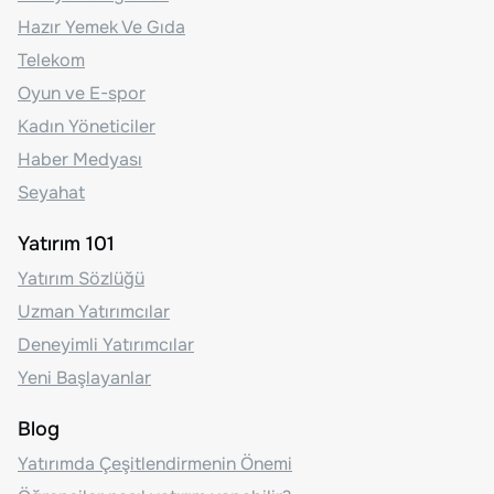
Hazır Yemek Ve Gıda
Telekom
Oyun ve E-spor
Kadın Yöneticiler
Haber Medyası
Seyahat
Yatırım 101
Yatırım Sözlüğü
Uzman Yatırımcılar
Deneyimli Yatırımcılar
Yeni Başlayanlar
Blog
Yatırımda Çeşitlendirmenin Önemi