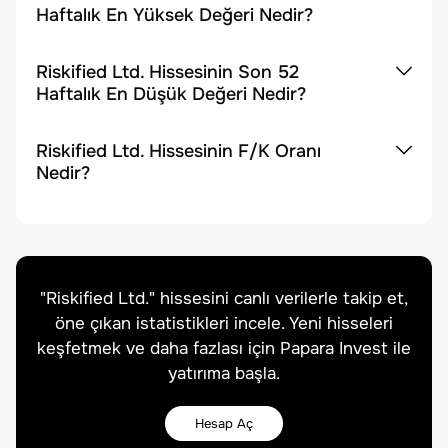
Haftalık En Yüksek Değeri Nedir?
Riskified Ltd. Hissesinin Son 52
Haftalık En Düşük Değeri Nedir?
Riskified Ltd. Hissesinin F/K Oranı
Nedir?
"
Riskified Ltd.
" hissesini canlı verilerle takip et,
öne çıkan istatistikleri incele. Yeni hisseleri
keşfetmek ve daha fazlası için Papara Invest ile
yatırıma başla.
Hesap Aç